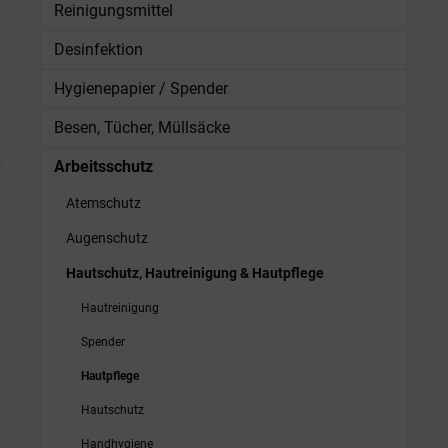
Reinigungsmittel
Desinfektion
Hygienepapier / Spender
Besen, Tücher, Müllsäcke
Arbeitsschutz
Atemschutz
Augenschutz
Hautschutz, Hautreinigung & Hautpflege
Hautreinigung
Spender
Hautpflege
Hautschutz
Handhygiene