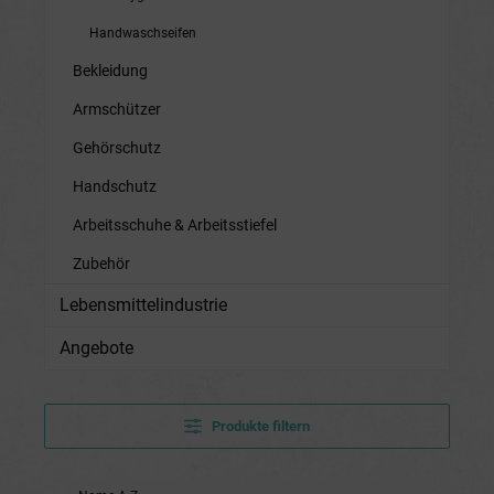
Handwaschseifen
Bekleidung
Armschützer
Gehörschutz
Handschutz
Arbeitsschuhe & Arbeitsstiefel
Zubehör
Lebensmittelindustrie
Angebote
Produkte filtern