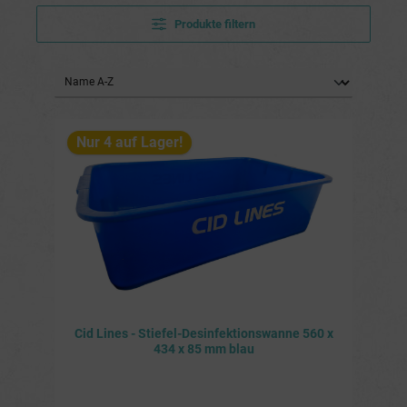
Produkte filtern
Nur 4 auf Lager!
Cid Lines - Stiefel-Desinfektionswanne 560 x
434 x 85 mm blau