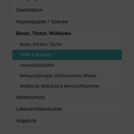
Desinfektion
Hygienepapier / Spender
Besen, Tücher, Müllsäcke
Besen, Bürsten, Tücher
Eimer & Wannen
Haushaltszubehör
Reinigungswagen, Wischsysteme, Möppe
Müllbeutel, Müllsäcke & Werststoffsammler
Arbeitsschutz
Lebensmittelindustrie
Angebote