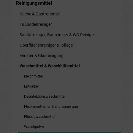
Reinigungsmittel
Küche & Gastronomie
Fußbodenreiniger
Sanitärreinger, Badreiniger & WC-Reiniger
Oberflächenreiniger & -pflege
Fenster & Glasreinigung
Waschmittel & Waschhilfsmittel
Bleichmittel
Entkalker
Desinfektionswaschmittel
Fleckenentferner & Imprägnierung
Flüssigwaschmittel
Waschpulver