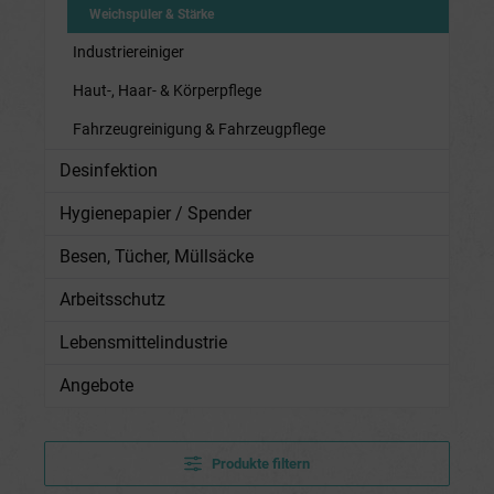
Weichspüler & Stärke
Industriereiniger
Haut-, Haar- & Körperpflege
Fahrzeugreinigung & Fahrzeugpflege
Desinfektion
Hygienepapier / Spender
Besen, Tücher, Müllsäcke
Arbeitsschutz
Lebensmittelindustrie
Angebote
Produkte filtern