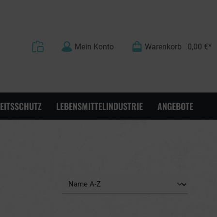
Mein Konto
Warenkorb
0,00 €*
EITSSCHUTZ
LEBENSMITTELINDUSTRIE
ANGEBOTE