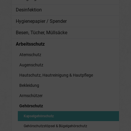
Desinfektion
Hygienepapier / Spender
Besen, Tücher, Müllsäcke
Arbeitsschutz
Atemschutz
Augenschutz
Hautschutz, Hautreinigung & Hautpflege
Bekleidung
Armschützer
Gehörschutz
Kapselgehörschutz
Gehörschutzstöpsel & Bügelgehörschutz