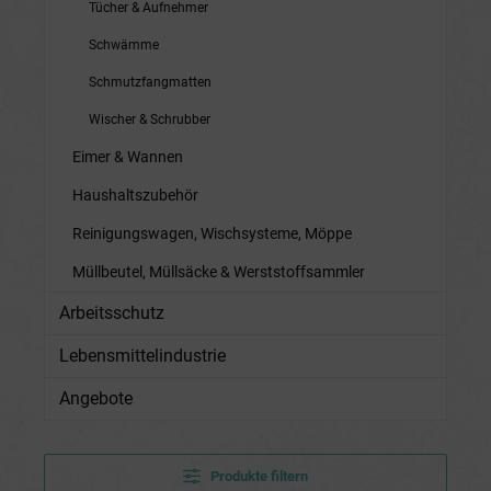
Tücher & Aufnehmer
Schwämme
Schmutzfangmatten
Wischer & Schrubber
Eimer & Wannen
Haushaltszubehör
Reinigungswagen, Wischsysteme, Möppe
Müllbeutel, Müllsäcke & Werststoffsammler
Arbeitsschutz
Lebensmittelindustrie
Angebote
Produkte filtern