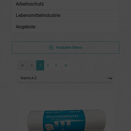
Arbeitsschutz
Lebensmittelindustrie
Angebote
Produkte filtern
1
2