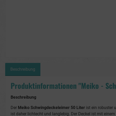
Beschreibung
Produktinformationen "Meiko - Sch
Beschreibung
Der
Meiko Schwingdeckeleimer 50 Liter
ist ein robuster
ist daher lichtecht und langlebig. Der Deckel ist mit ei