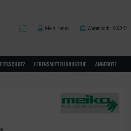
Mein Konto
Warenkorb
0,00 €*
EITSSCHUTZ
LEBENSMITTELINDUSTRIE
ANGEBOTE