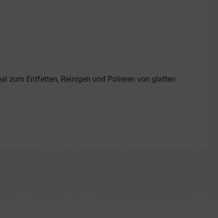
al zum Entfetten, Reinigen und Polieren von glatten