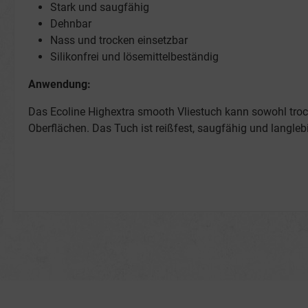
Stark und saugfähig
Dehnbar
Nass und trocken einsetzbar
Silikonfrei und lösemittelbeständig
Anwendung:
Das Ecoline Highextra smooth Vliestuch kann sowohl trock
Oberflächen. Das Tuch ist reißfest, saugfähig und langleb