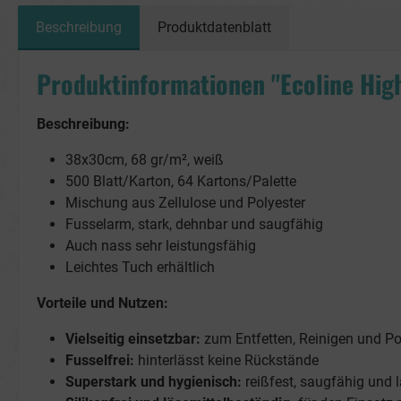
Beschreibung
Produktdatenblatt
Produktinformationen "Ecoline Hi
Beschreibung:
38x30cm, 68 gr/m², weiß
500 Blatt/Karton, 64 Kartons/Palette
Mischung aus Zellulose und Polyester
Fusselarm, stark, dehnbar und saugfähig
Auch nass sehr leistungsfähig
Leichtes Tuch erhältlich
Vorteile und Nutzen:
Vielseitig einsetzbar:
zum Entfetten, Reinigen und Po
Fusselfrei:
hinterlässt keine Rückstände
Superstark und hygienisch:
reißfest, saugfähig und 