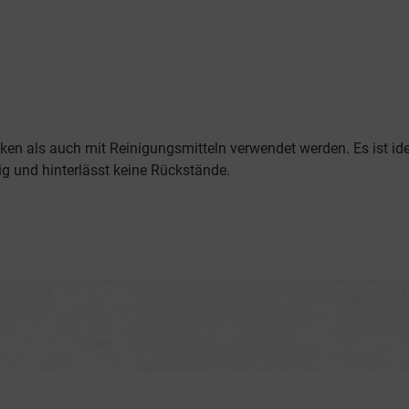
en als auch mit Reinigungsmitteln verwendet werden. Es ist ide
ig und hinterlässt keine Rückstände.